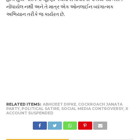
નોંધાયેલ નથી અને તે માત્ર એક ઓનલાઈન વ્યંગાત્મક
અભિયાન તરીકે જ કાર્યરત છે.
RELATED ITEMS:
ABHIJEET DIPKE
,
COCKROACH JANATA
PARTY
,
POLITICAL SATIRE
,
SOCIAL MEDIA CONTROVERSY
,
X
ACCOUNT SUSPENDED