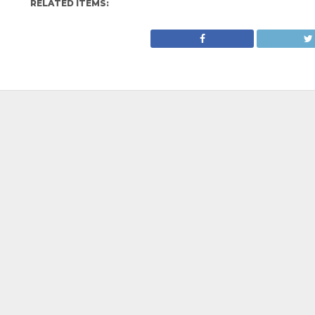
RELATED ITEMS: