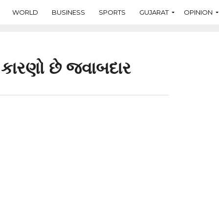
WORLD
BUSINESS
SPORTS
GUJARAT
OPINION
 કારણો છે જવાબદાર