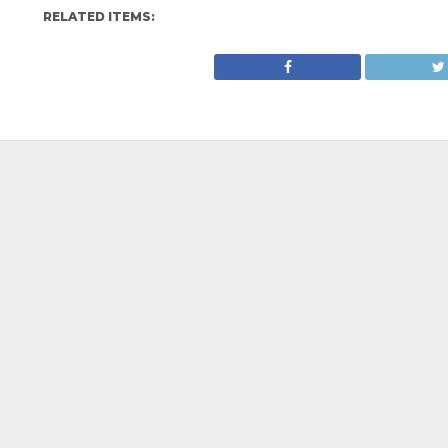
RELATED ITEMS: