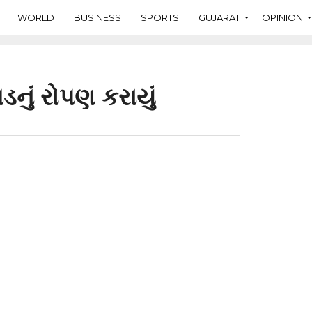
WORLD
BUSINESS
SPORTS
GUJARAT
OPINION
ડનું રોપણ કરાયું