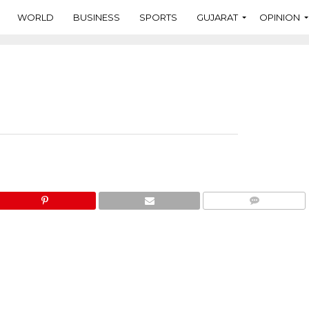
WORLD
BUSINESS
SPORTS
GUJARAT
OPINION
COMMENTS