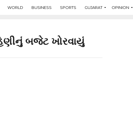
WORLD
BUSINESS
SPORTS
GUJARAT
OPINION
ણીનું બજેટ ખોરવાયું