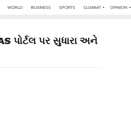
WORLD
BUSINESS
SPORTS
GUJARAT
OPINION
S પોર્ટલ પર સુધારા અને