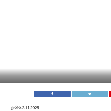
હાલોલ.2.11.2025