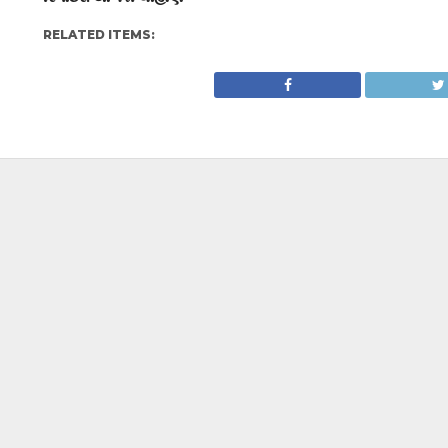
RELATED ITEMS: